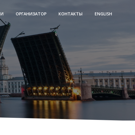
ЛИ
ОРГАНИЗАТОР
КОНТАКТЫ
ENGLISH