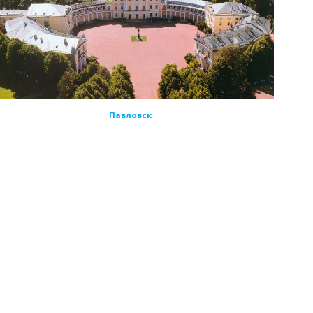
Павловск