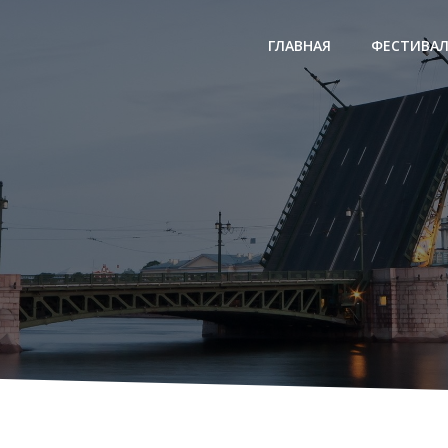
ГЛАВНАЯ
ФЕСТИВА