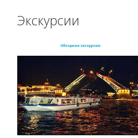
Экскурсии
Обзорная экскурсия