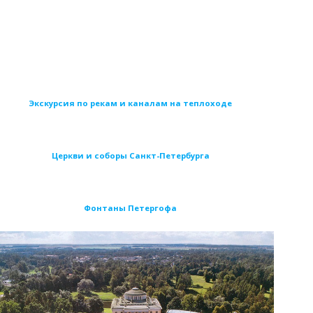
Экскурсия по рекам и каналам на теплоходе
Церкви и соборы Санкт-Петербурга
Фонтаны Петергофа