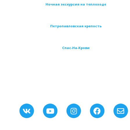
Ночная экскурсия на теплоходе
Петропавловская крепость
Спас-На-Крови