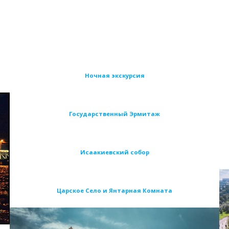
Ночная экскурсия
Государственный Эрмитаж
Исаакиевский собор
Царское Село и Янтарная Комната