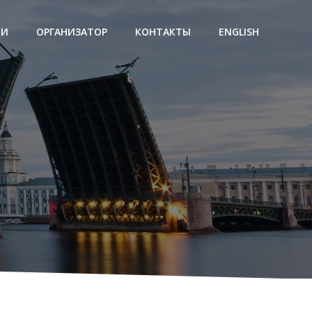
ЛИ
ОРГАНИЗАТОР
КОНТАКТЫ
ENGLISH