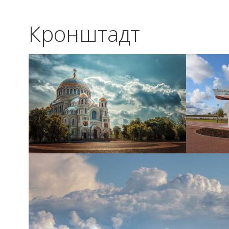
Кронштадт