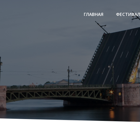
ГЛАВНАЯ
ФЕСТИВА